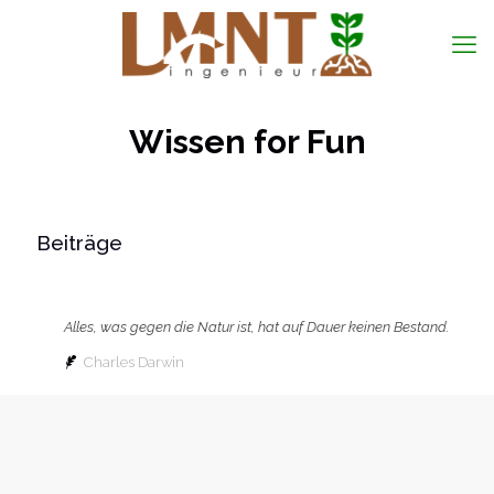
Wissen for Fun
Beiträge
Alles, was gegen die Natur ist, hat auf Dauer keinen Bestand.
Charles Darwin