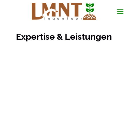
Expertise & Leistungen