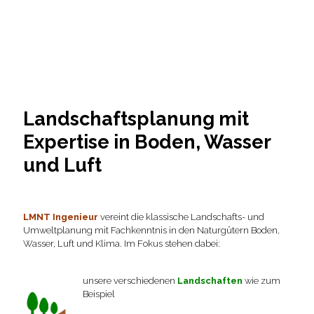
Landschaftsplanung mit
Expertise in Boden, Wasser
und Luft
LMNT Ingenieur
vereint die klassische Landschafts- und
Umweltplanung mit Fachkenntnis in den Naturgütern Boden,
Wasser, Luft und Klima. Im Fokus stehen dabei:
unsere verschiedenen
Landschaften
wie zum
Beispiel