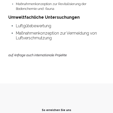
Maßnahmenkonzeption zur Revitalisierung der
Bodenchemie und -fauna
Umweltfachliche Untersuchungen
Luftgütebewertung
Maßnahmenkonzeption zur Vermeidung von
Luftverschmutzung
auf Anfrage auch internationale Projekte
So erreichen Sie uns