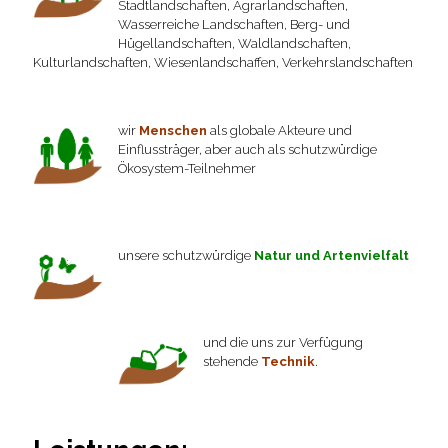
Stadtlandschaften, Agrarlandschaften,
Wasserreiche Landschaften, Berg- und
Hügellandschaften, Waldlandschaften,
Kulturlandschaften, Wiesenlandschaffen, Verkehrslandschaften
wir
Menschen
als globale Akteure und
Einflussträger, aber auch als schutzwürdige
Ökosystem-Teilnehmer
unsere schutzwürdige
Natur und Artenvielfalt
und die uns zur Verfügung
stehende
Technik
.