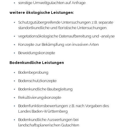
sonstige Umweltgutachten auf Anfrage
weitere ökologische Leistungen:
Schutzgutübergreifende Untersuchungen z.B. separate
standortkundliche und floristische Untersuchungen
vegetationsökologische Datenaufbereitung und -analyse
Konzepte zur Bekämpfung von invasiven Arten
Beweidungskonzepte
Bodenkundliche Leistungen
Bodenbeprobung
Bodenschutzkonzepte
Bodenkundliche Baubegleitung
Rekultivierungskonzepte
Bodenfunktionsbewertungen z.B. nach Vorgaben des
Landes Baden-Württemberg
Bodenkundliche Auswertungen bei
landschaftsplanerischen Gutachten